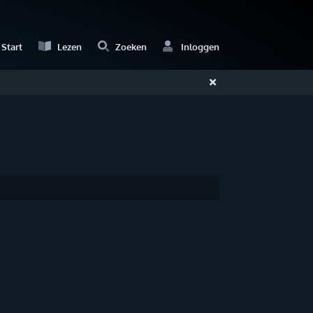
Start
Lezen
Zoeken
Inloggen